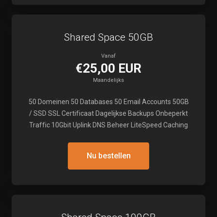
Shared Space 50GB
Vanaf
€25,00 EUR
Maandelijks
50 Domeinen 50 Databases 50 Email Accounts 50GB
/ SSD SSL Certificaat Dagelijkse Backups Onbeperkt
Traffic 10Gbit Uplink DNS Beheer LiteSpeed Caching
Nu bestellen