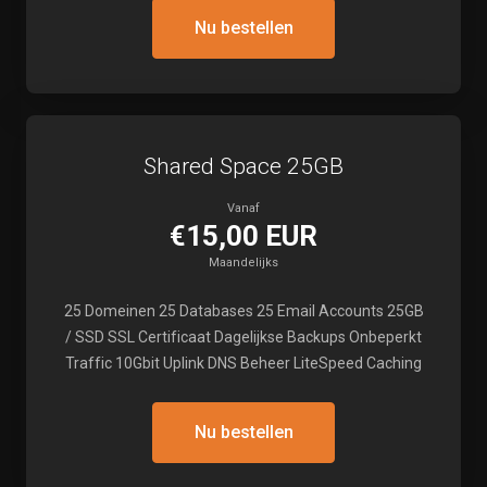
Nu bestellen
Shared Space 25GB
Vanaf
€15,00 EUR
Maandelijks
25 Domeinen 25 Databases 25 Email Accounts 25GB
/ SSD SSL Certificaat Dagelijkse Backups Onbeperkt
Traffic 10Gbit Uplink DNS Beheer LiteSpeed Caching
Nu bestellen