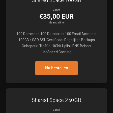
Shared Space 100GB
Vanaf
€35,00 EUR
Maandelijks
100 Domeinen 100 Databases 100 Email Accounts
100GB / SSD SSL Certificaat Dagelijkse Backups
Onbeperkt Traffic 10Gbit Uplink DNS Beheer
LiteSpeed Caching
Nu bestellen
Shared Space 250GB
Vanaf