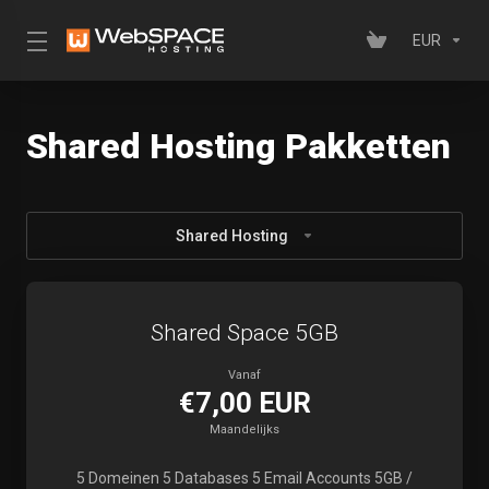
EUR
Shared Hosting Pakketten
Shared Hosting
Shared Space 5GB
Vanaf
€7,00 EUR
Maandelijks
5 Domeinen 5 Databases 5 Email Accounts 5GB /