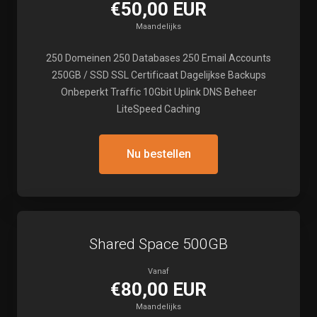
€50,00 EUR
Maandelijks
250 Domeinen 250 Databases 250 Email Accounts
250GB / SSD SSL Certificaat Dagelijkse Backups
Onbeperkt Traffic 10Gbit Uplink DNS Beheer
LiteSpeed Caching
Nu bestellen
Shared Space 500GB
Vanaf
€80,00 EUR
Maandelijks