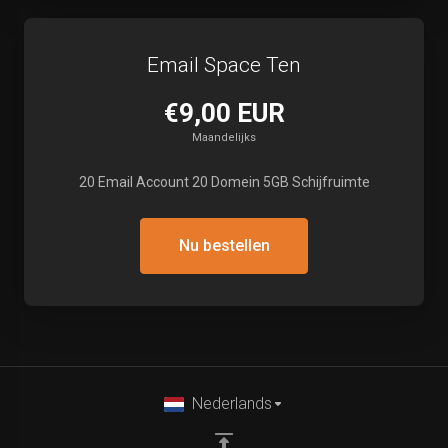
Email Space Ten
€9,00 EUR
Maandelijks
20 Email Account 20 Domein 5GB Schijfruimte
Nu bestellen
Nederlands