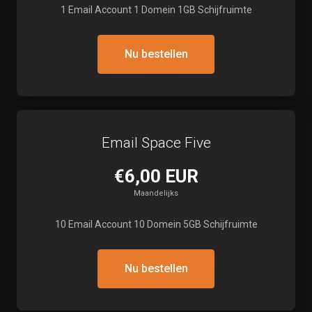
1 Email Account 1 Domein 1GB Schijfruimte
Nu bestellen
Email Space Five
€6,00 EUR
Maandelijks
10 Email Account 10 Domein 5GB Schijfruimte
Nu bestellen