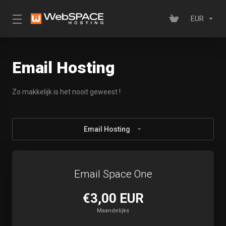
EUR
Email Hosting
Zo makkelijk is het nooit geweest !
Email Hosting
Email Space One
€3,00 EUR
Maandelijks