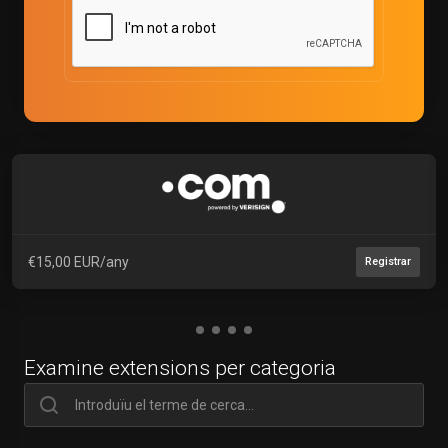
€15,00 EUR/any
Registrar
Examine extensions per categoria