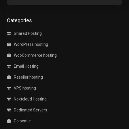
Categories
Shared Hosting
WordPress hosting
WooCommerce hosting
Email Hosting
Reseller hosting
VPS hosting
Nextcloud Hosting
Dedicated Servers
Colocatie