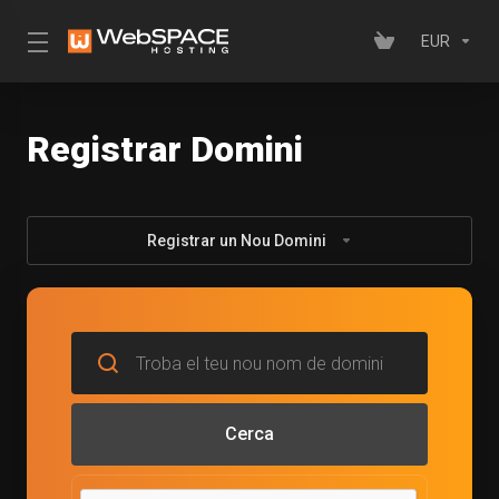
EUR
Registrar Domini
Registrar un Nou Domini
Cerca