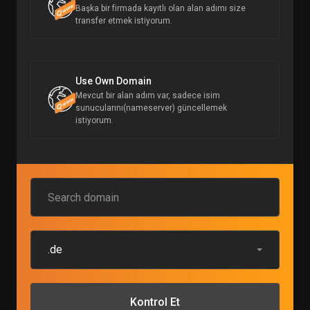
Başka bir firmada kayıtlı olan alan adımı size
transfer etmek istiyorum.
Use Own Domain
Mevcut bir alan adım var, sadece isim
sunucularını(nameserver) güncellemek
istiyorum.
.de
Kontrol Et