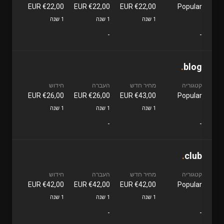
€22,00 EUR
€22,00 EUR
€22,00 EUR
Popular
1 שנה
1 שנה
1 שנה
-
-
.
blog
קטגוריה
מחיר חדש
העברה
חידוש
€26,00 EUR
€26,00 EUR
€43,00 EUR
Popular
1 שנה
1 שנה
1 שנה
-
-
.
club
קטגוריה
מחיר חדש
העברה
חידוש
€42,00 EUR
€42,00 EUR
€42,00 EUR
Popular
1 שנה
1 שנה
1 שנה
-
-