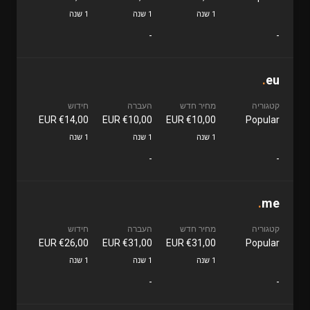
1 שנה
1 שנה
1 שנה
-
-
.
eu
קטגוריה
מחיר חדש
העברה
חידוש
€14,00 EUR
€10,00 EUR
€10,00 EUR
Popular
1 שנה
1 שנה
1 שנה
-
-
.
me
קטגוריה
מחיר חדש
העברה
חידוש
€26,00 EUR
€31,00 EUR
€31,00 EUR
Popular
1 שנה
1 שנה
1 שנה
-
-