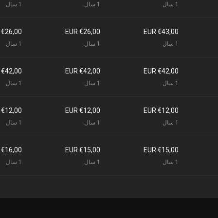
1 سال
1 سال
1 سال
€26,00 EUR
€26,00 EUR
€43,00 EUR
1 سال
1 سال
1 سال
€42,00 EUR
€42,00 EUR
€42,00 EUR
1 سال
1 سال
1 سال
€12,00 EUR
€12,00 EUR
€12,00 EUR
1 سال
1 سال
1 سال
€16,00 EUR
€15,00 EUR
€15,00 EUR
1 سال
1 سال
1 سال