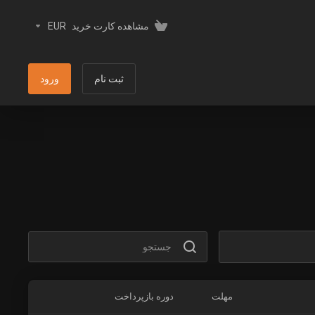
مشاهده کارت خرید
EUR
ثبت نام
ورود
مهلت
دوره بازپرداخت