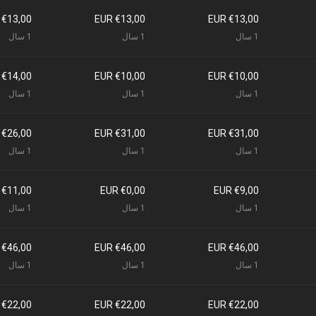
€13,00 EUR
€13,00 EUR
€13,00 EUR
1 سال
1 سال
1 سال
€14,00 EUR
€10,00 EUR
€10,00 EUR
1 سال
1 سال
1 سال
€26,00 EUR
€31,00 EUR
€31,00 EUR
1 سال
1 سال
1 سال
€11,00 EUR
€0,00 EUR
€9,00 EUR
1 سال
1 سال
1 سال
€46,00 EUR
€46,00 EUR
€46,00 EUR
1 سال
1 سال
1 سال
€22,00 EUR
€22,00 EUR
€22,00 EUR