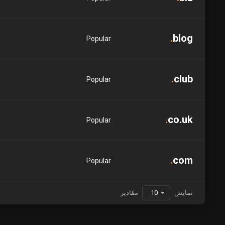
.
blog
Popular
.
club
Popular
.
co.uk
Popular
.
com
Popular
نمایش
مقادیر